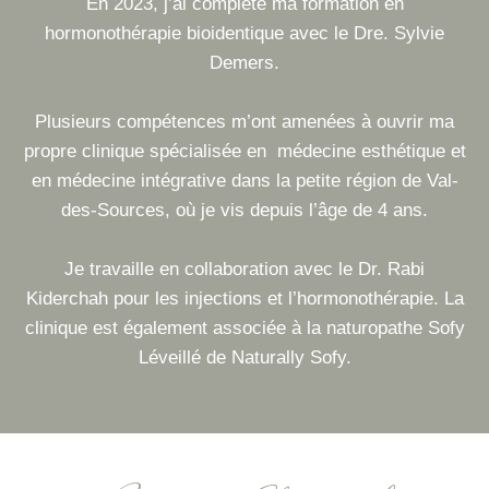
En 2023, j’ai complété ma formation en
hormonothérapie bioidentique avec le Dre. Sylvie
Demers.
Plusieurs compétences m’ont amenées à ouvrir ma
propre clinique spécialisée en médecine esthétique et
en médecine intégrative dans la petite région de Val-
des-Sources, où je vis depuis l’âge de 4 ans.
Je travaille en collaboration avec le Dr. Rabi
Kiderchah pour les injections et l’hormonothérapie. La
clinique est également associée à la naturopathe Sofy
Léveillé de Naturally Sofy.