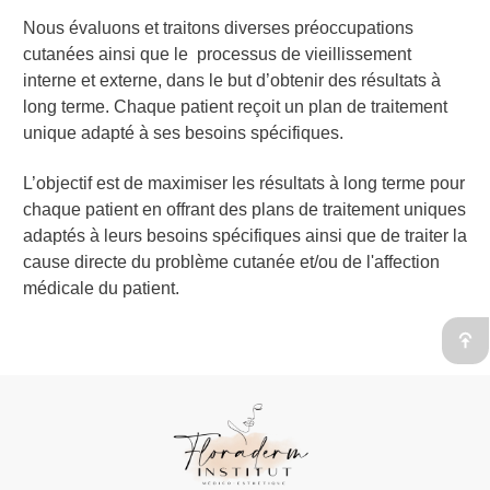
Nous évaluons et traitons diverses préoccupations
cutanées ainsi que le processus de vieillissement
interne et externe, dans le but d’obtenir des résultats à
long terme. Chaque patient reçoit un plan de traitement
unique adapté à ses besoins spécifiques.
L’objectif est de maximiser les résultats à long terme pour
chaque patient en offrant des plans de traitement uniques
adaptés à leurs besoins spécifiques ainsi que de traiter la
cause directe du problème cutanée et/ou de l'affection
médicale du patient.