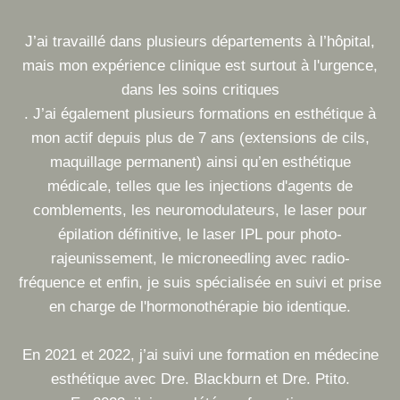
J’ai travaillé dans plusieurs départements à l’hôpital,
mais mon expérience clinique est surtout à l'urgence,
dans les soins critiques
. J’ai également plusieurs formations en esthétique à
mon actif depuis plus de 7 ans (extensions de cils,
maquillage permanent) ainsi qu’en esthétique
médicale, telles que les injections d'agents de
comblements, les neuromodulateurs, le laser pour
épilation définitive, le laser IPL pour photo-
rajeunissement, le microneedling avec radio-
fréquence et enfin, je suis spécialisée en suivi et prise
en charge de l'hormonothérapie bio identique.
En 2021 et 2022, j’ai suivi une formation en médecine
esthétique avec Dre. Blackburn et Dre. Ptito.