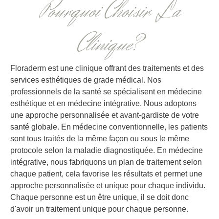
Pourquoi Choisir La
Clinique?
Floraderm est une clinique offrant des traitements et des
services esthétiques de grade médical. Nos
professionnels de la santé se spécialisent en médecine
esthétique et en médecine intégrative. Nous adoptons
une approche personnalisée et avant-gardiste de votre
santé globale. En médecine conventionnelle, les patients
sont tous traités de la même façon ou sous le même
protocole selon la maladie diagnostiquée. En médecine
intégrative, nous fabriquons un plan de traitement selon
chaque patient, cela favorise les résultats et permet une
approche personnalisée et unique pour chaque individu.
Chaque personne est un être unique, il se doit donc
d'avoir un traitement unique pour chaque personne.