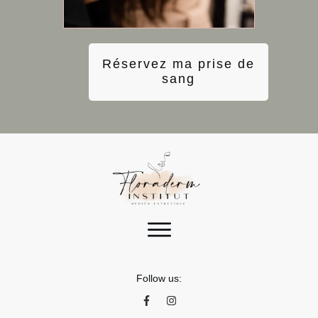
Réservez ma prise de
sang
Follow us: