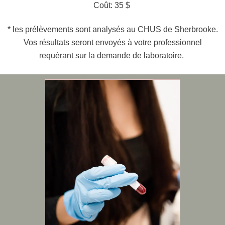
Coût: 35 $
* les prélèvements sont analysés au CHUS de Sherbrooke.
Vos résultats seront envoyés à votre professionnel
requérant sur la demande de laboratoire.