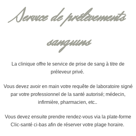
Service de prélèvements
sanguins
La clinique offre le service de prise de sang à titre de
préleveur privé.
Vous devez avoir en main votre requête de laboratoire signé
par votre professionnel de la santé autorisé; médecin,
infirmière, pharmacien, etc..
Vous devez ensuite prendre rendez-vous via la plate-forme
Clic-santé ci-bas afin de réserver votre plage horaire.